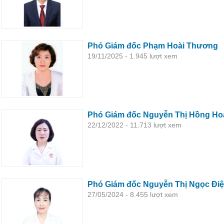
Phó Giám đốc Phạm Hoài Thương
19/11/2025 - 1.945 lượt xem
Phó Giám đốc Nguyễn Thị Hồng Ho
22/12/2022 - 11.713 lượt xem
Phó Giám đốc Nguyễn Thị Ngọc Đi
27/05/2024 - 8.455 lượt xem