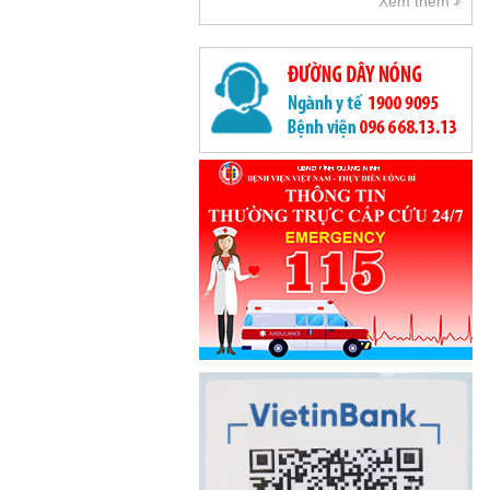
Xem thêm