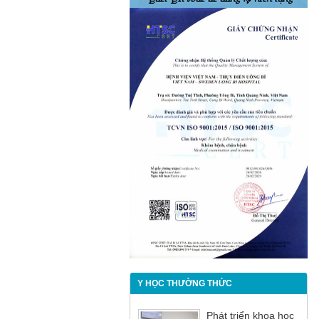
Y HỌC THƯỜNG THỨC
Phát triển khoa học