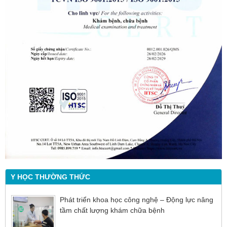
Y HỌC THƯỜNG THỨC
Phát triển khoa học công nghệ – Động lực nâng
tầm chất lượng khám chữa bệnh