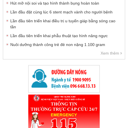
Hút mỡ nội soi và tạo hình thành bụng hoàn toàn
Lần đầu đặt cùng lúc 6 stent mạch vành cho người bệnh
Lần đầu tiên triển khai điều trị u tuyến giáp bằng sóng cao
tần
Lần đầu tiên triển khai phẫu thuật tạo hình nâng ngực
Nuôi dưỡng thành công trẻ đẻ non nặng 1.100 gram
Xem thêm