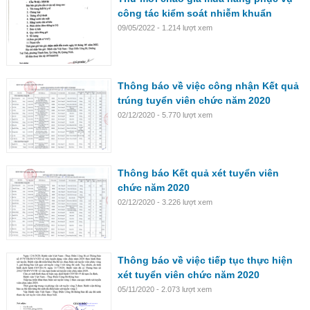
công tác kiểm soát nhiễm khuẩn
09/05/2022 - 1.214 lượt xem
Thông báo về việc công nhận Kết quả
trúng tuyển viên chức năm 2020
02/12/2020 - 5.770 lượt xem
Thông báo Kết quả xét tuyển viên
chức năm 2020
02/12/2020 - 3.226 lượt xem
Thông báo về việc tiếp tục thực hiện
xét tuyển viên chức năm 2020
05/11/2020 - 2.073 lượt xem