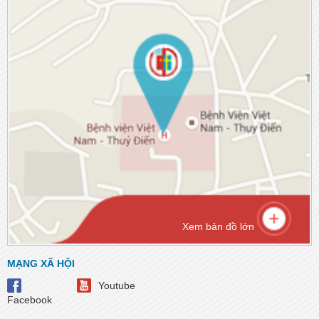
Xem bản đồ lớn
MẠNG XÃ HỘI
Youtube
Facebook