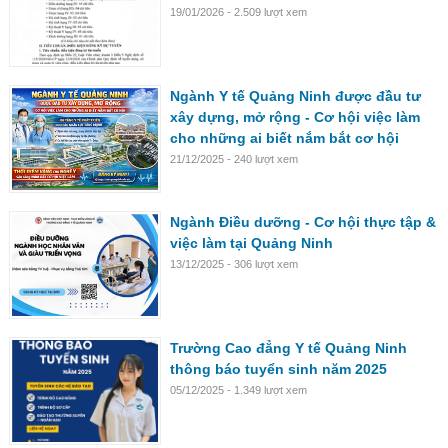
19/01/2026 - 2.509 lượt xem
Ngành Y tế Quảng Ninh được đầu tư
xây dựng, mở rộng - Cơ hội việc làm
cho những ai biết nắm bắt cơ hội
21/12/2025 - 240 lượt xem
Ngành Điều dưỡng - Cơ hội thực tập &
việc làm tại Quảng Ninh
13/12/2025 - 306 lượt xem
Trường Cao đẳng Y tế Quảng Ninh
thông báo tuyển sinh năm 2025
05/12/2025 - 1.349 lượt xem