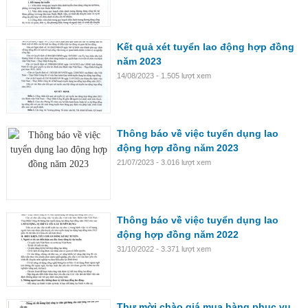
Kết quả xét tuyển lao động hợp đồng
năm 2023
14/08/2023 - 1.505 lượt xem
Thông báo về việc tuyển dụng lao
động hợp đồng năm 2023
21/07/2023 - 3.016 lượt xem
Thông báo về việc tuyển dụng lao
động hợp đồng năm 2022
31/10/2022 - 3.371 lượt xem
Thư mời chào giá mua hàng phục vụ