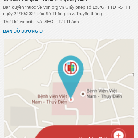
Bản quyền thuộc về Vsh.org.vn Giấy phép số 186/GPTTĐT-STTTT
ngày 24/10/2024 của Sở Thông tin & Truyền thông
Thiết kế website
và
SEO
-
Tất Thành
BẢN ĐỒ ĐƯỜNG ĐI