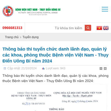
0966681313
Trang chủ
Tuyển dụng
Thông báo thi tuyển chức danh lãnh đạo, quản lý
các khoa, phòng thuộc Bệnh viện Việt Nam - Thụy
Điển Uông Bí năm 2024
Cập nhật: 21/10/2024
Lượt xem: 943
Thông báo thi tuyển chức danh lãnh đạo, quản lý các khoa, phòng
thuộc Bệnh viện Việt Nam - Thụy Điển Uông Bí năm 2024: