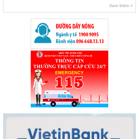
Xem thêm