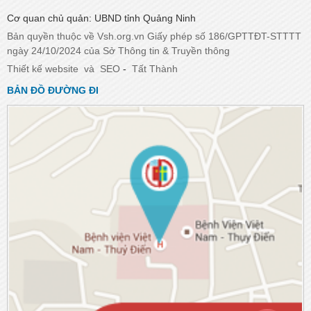
Cơ quan chủ quản: UBND tỉnh Quảng Ninh
Bản quyền thuộc về Vsh.org.vn Giấy phép số 186/GPTTĐT-STTTT
ngày 24/10/2024 của Sở Thông tin & Truyền thông
Thiết kế website
và
SEO
-
Tất Thành
BẢN ĐỒ ĐƯỜNG ĐI