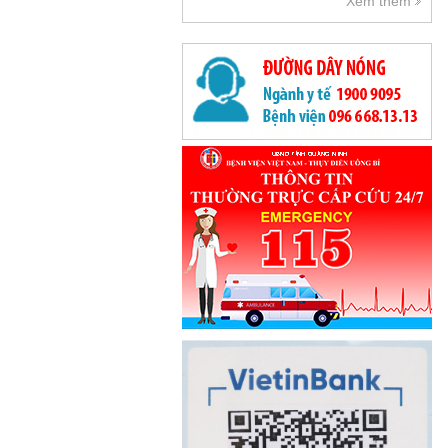
Xem thêm