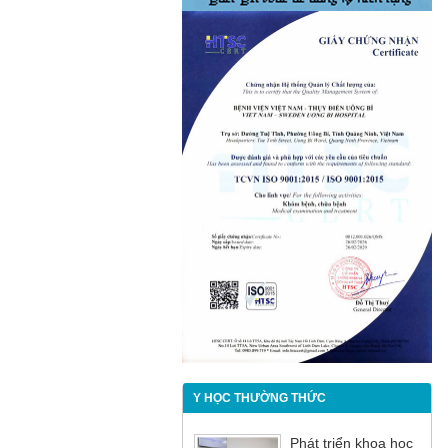
Y HỌC THƯỜNG THỨC
Phát triển khoa học