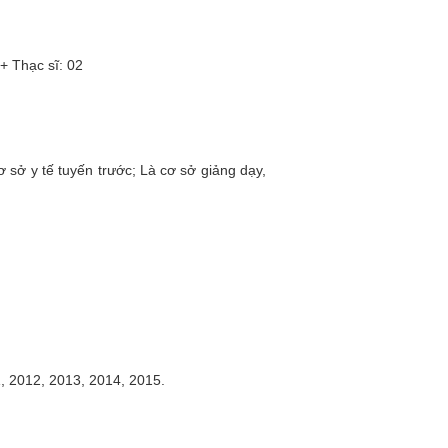
Thạc sĩ: 02
 sở y tế tuyến trước; Là cơ sở giảng dạy,
 2012, 2013, 2014, 2015.