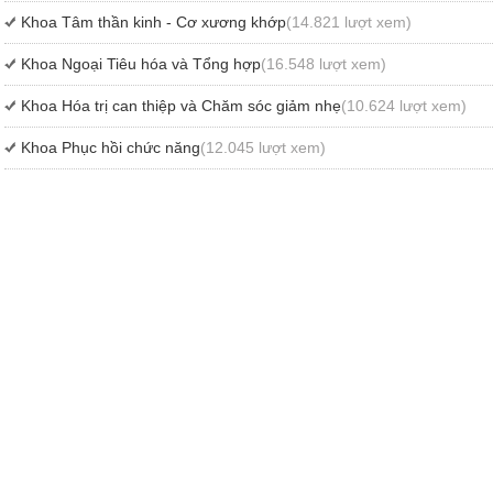
Khoa Tâm thần kinh - Cơ xương khớp
(14.821 lượt xem)
Khoa Ngoại Tiêu hóa và Tổng hợp
(16.548 lượt xem)
Khoa Hóa trị can thiệp và Chăm sóc giảm nhẹ
(10.624 lượt xem)
Khoa Phục hồi chức năng
(12.045 lượt xem)