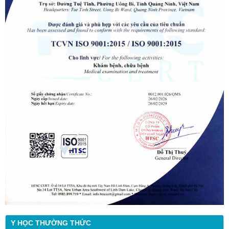
Y HỌC THƯỜNG THỨC