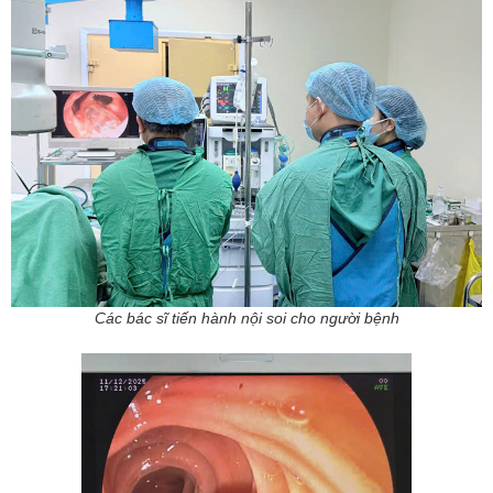
Các bác sĩ tiến hành nội soi cho người bệnh