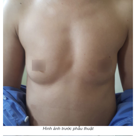
Hình ảnh trước phẫu thuật