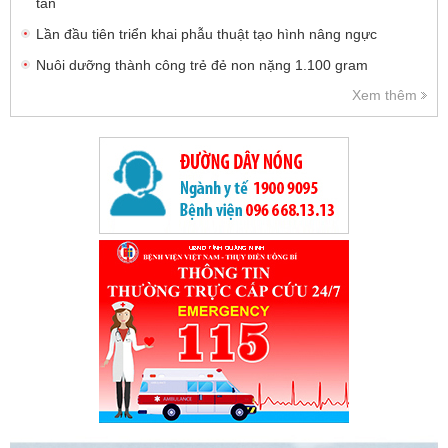
tần
Lần đầu tiên triển khai phẫu thuật tạo hình nâng ngực
Nuôi dưỡng thành công trẻ đẻ non nặng 1.100 gram
Xem thêm