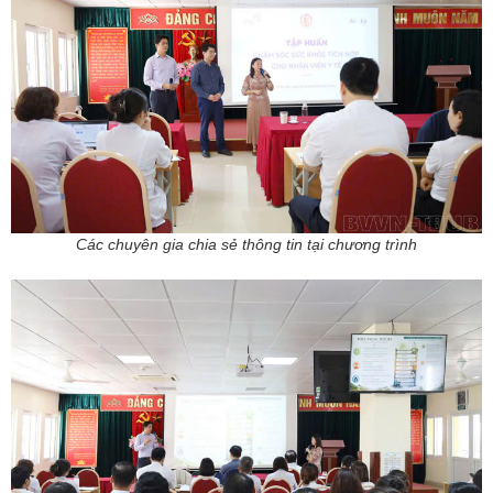
Các chuyên gia chia sẻ thông tin tại chương trình