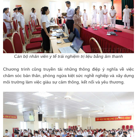
Cán bộ nhân viên y tế trải nghiệm trị liệu bằng âm thanh
Chương trình cũng truyền tải những thông điệp ý nghĩa về việc
chăm sóc bản thân, phòng ngừa kiệt sức nghề nghiệp và xây dựng
môi trường làm việc giàu sự cảm thông, kết nối và yêu thương.