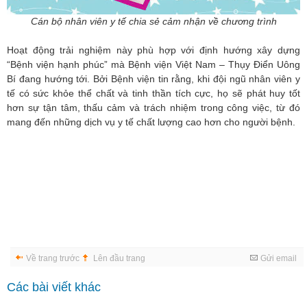
Cán bộ nhân viên y tế chia sẻ cảm nhận về chương trình
Hoạt động trải nghiệm này phù hợp với định hướng xây dựng
“Bệnh viện hạnh phúc” mà Bệnh viện Việt Nam – Thụy Điển Uông
Bí đang hướng tới. Bởi Bệnh viện tin rằng, khi đội ngũ nhân viên y
tế có sức khỏe thể chất và tinh thần tích cực, họ sẽ phát huy tốt
hơn sự tận tâm, thấu cảm và trách nhiệm trong công việc, từ đó
mang đến những dịch vụ y tế chất lượng cao hơn cho người bệnh.
Về trang trước
Lên đầu trang
Gửi email
Các bài viết khác