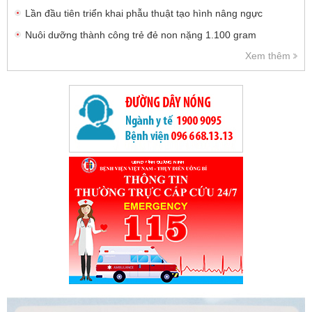
Lần đầu tiên triển khai phẫu thuật tạo hình nâng ngực
Nuôi dưỡng thành công trẻ đẻ non nặng 1.100 gram
Xem thêm