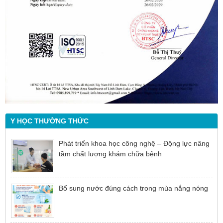
Y HỌC THƯỜNG THỨC
Phát triển khoa học công nghệ – Động lực nâng
tầm chất lượng khám chữa bệnh
Bổ sung nước đúng cách trong mùa nắng nóng