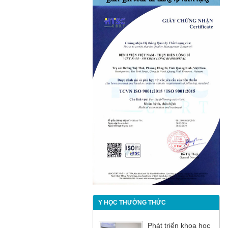
Y HỌC THƯỜNG THỨC
Phát triển khoa học