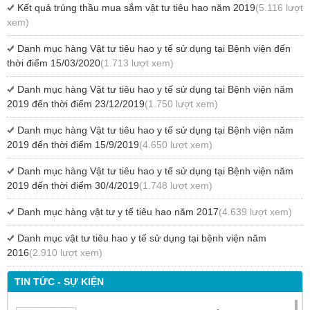
Kết quả trúng thầu mua sắm vật tư tiêu hao năm 2019
(5.116 lượt
xem)
Danh mục hàng Vật tư tiêu hao y tế sử dụng tại Bệnh viện đến
thời điểm 15/03/2020
(1.713 lượt xem)
Danh mục hàng Vật tư tiêu hao y tế sử dụng tại Bệnh viện năm
2019 đến thời điểm 23/12/2019
(1.750 lượt xem)
Danh mục hàng Vật tư tiêu hao y tế sử dụng tại Bệnh viện năm
2019 đến thời điểm 15/9/2019
(4.650 lượt xem)
Danh mục hàng Vật tư tiêu hao y tế sử dụng tại Bệnh viện năm
2019 đến thời điểm 30/4/2019
(1.748 lượt xem)
Danh mục hàng vật tư y tế tiêu hao năm 2017
(4.639 lượt xem)
Danh mục vật tư tiêu hao y tế sử dụng tại bệnh viện năm
2016
(2.910 lượt xem)
TIN TỨC - SỰ KIỆN