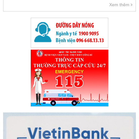
Xem thêm