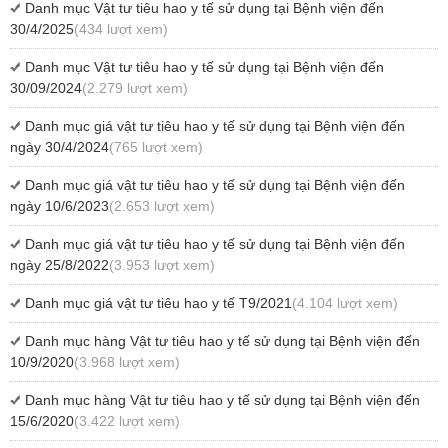
Danh mục Vật tư tiêu hao y tế sử dụng tại Bệnh viện đến
30/4/2025
(434 lượt xem)
Danh mục Vật tư tiêu hao y tế sử dụng tại Bệnh viện đến
30/09/2024
(2.279 lượt xem)
Danh mục giá vật tư tiêu hao y tế sử dụng tại Bệnh viện đến
ngày 30/4/2024
(765 lượt xem)
Danh mục giá vật tư tiêu hao y tế sử dụng tại Bệnh viện đến
ngày 10/6/2023
(2.653 lượt xem)
Danh mục giá vật tư tiêu hao y tế sử dụng tại Bệnh viện đến
ngày 25/8/2022
(3.953 lượt xem)
Danh mục giá vật tư tiêu hao y tế T9/2021
(4.104 lượt xem)
Danh mục hàng Vật tư tiêu hao y tế sử dụng tại Bệnh viện đến
10/9/2020
(3.968 lượt xem)
Danh mục hàng Vật tư tiêu hao y tế sử dụng tại Bệnh viện đến
15/6/2020
(3.422 lượt xem)