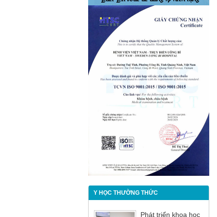
Y HỌC THƯỜNG THỨC
Phát triển khoa học