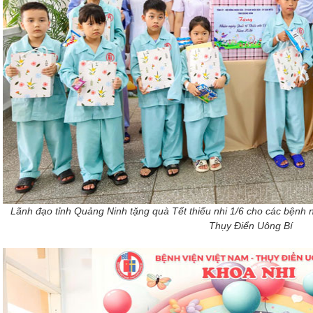
Lãnh đạo tỉnh Quảng Ninh tặng quà Tết thiếu nhi 1/6 cho các bệnh nh
Thụy Điển Uông Bí