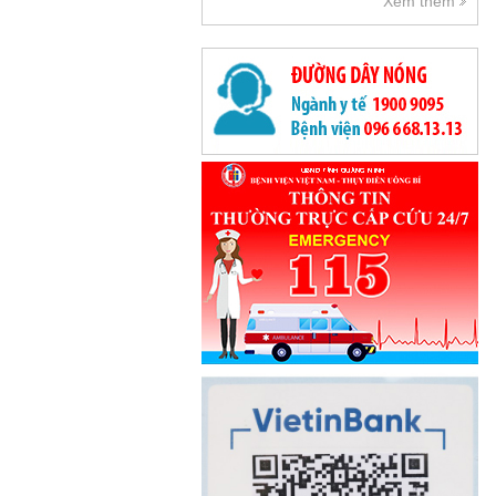
Xem thêm