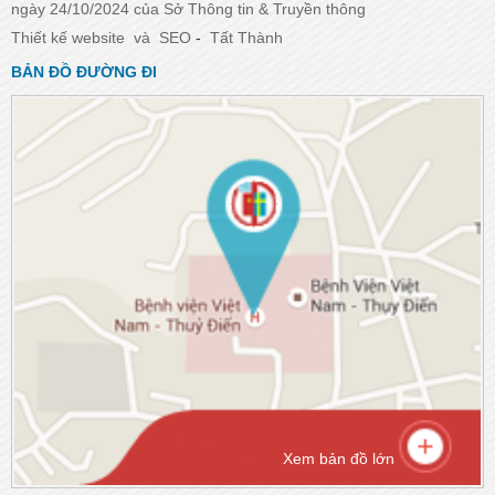
ngày 24/10/2024 của Sở Thông tin & Truyền thông
Thiết kế website
và
SEO
-
Tất Thành
BẢN ĐỒ ĐƯỜNG ĐI
Xem bản đồ lớn