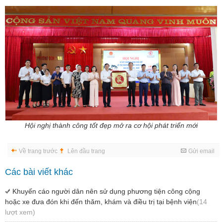
Hội nghị thành công tốt đẹp mở ra cơ hội phát triển mới
Về trang trước
Lên đầu trang
Gửi email
Các bài viết khác
Khuyến cáo người dân nên sử dụng phương tiện công cộng
hoặc xe đưa đón khi đến thăm, khám và điều trị tại bệnh viện
(14
lượt xem)