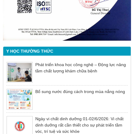
Y HỌC THƯỜNG THỨC
Phát triển khoa học công nghệ – Động lực nâng
tầm chất lượng khám chữa bệnh
Bổ sung nước đúng cách trong mùa nắng nóng
Ngày vi chất dinh dưỡng 01-02/6/2026: Vi chất
dinh dưỡng rất cần thiết cho sự phát triển tầm
vóc, trí tuệ và sức khỏe