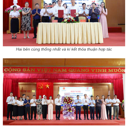
Hai bên cùng thống nhất và kí kết thỏa thuận hợp tác