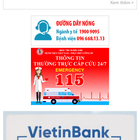
Xem thêm