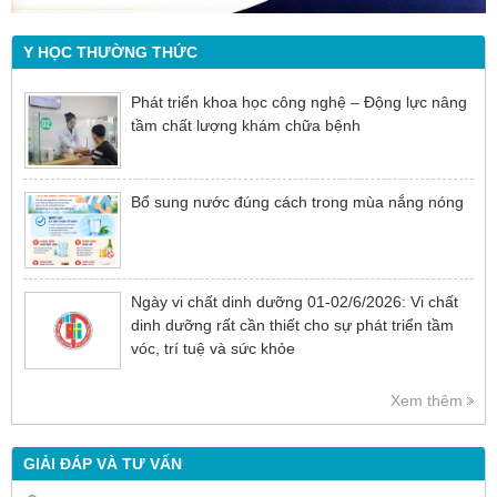
Y HỌC THƯỜNG THỨC
Phát triển khoa học công nghệ – Động lực nâng
tầm chất lượng khám chữa bệnh
Bổ sung nước đúng cách trong mùa nắng nóng
Ngày vi chất dinh dưỡng 01-02/6/2026: Vi chất
dinh dưỡng rất cần thiết cho sự phát triển tầm
vóc, trí tuệ và sức khỏe
Xem thêm
GIẢI ĐÁP VÀ TƯ VẤN