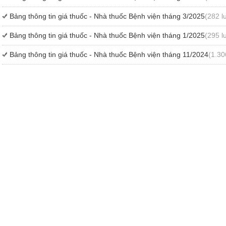
Bảng thông tin giá thuốc - Nhà thuốc Bệnh viện tháng 3/2025
(282 l
Bảng thông tin giá thuốc - Nhà thuốc Bệnh viện tháng 1/2025
(295 l
Bảng thông tin giá thuốc - Nhà thuốc Bệnh viện tháng 11/2024
(1.30