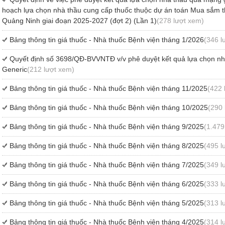
hoạch lựa chọn nhà thầu cung cấp thuốc thuộc dự án toán Mua sắm th
Quảng Ninh giai đoạn 2025-2027 (đợt 2) (Lần 1)
(278 lượt xem)
Bảng thông tin giá thuốc - Nhà thuốc Bệnh viện tháng 1/2026
(346 l
Quyết định số 3698/QĐ-BVVNTĐ v/v phê duyệt kết quả lựa chọn nh
Generic
(212 lượt xem)
Bảng thông tin giá thuốc - Nhà thuốc Bệnh viện tháng 11/2025
(422 
Bảng thông tin giá thuốc - Nhà thuốc Bệnh viện tháng 10/2025
(290 
Bảng thông tin giá thuốc - Nhà thuốc Bệnh viện tháng 9/2025
(1.479
Bảng thông tin giá thuốc - Nhà thuốc Bệnh viện tháng 8/2025
(495 l
Bảng thông tin giá thuốc - Nhà thuốc Bệnh viện tháng 7/2025
(349 l
Bảng thông tin giá thuốc - Nhà thuốc Bệnh viện tháng 6/2025
(333 l
Bảng thông tin giá thuốc - Nhà thuốc Bệnh viện tháng 5/2025
(313 l
Bảng thông tin giá thuốc - Nhà thuốc Bệnh viện tháng 4/2025
(314 l