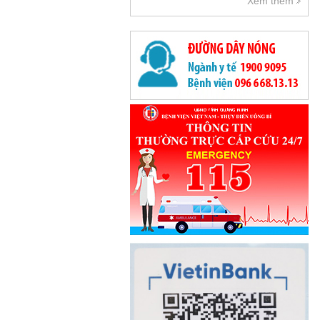
Xem thêm