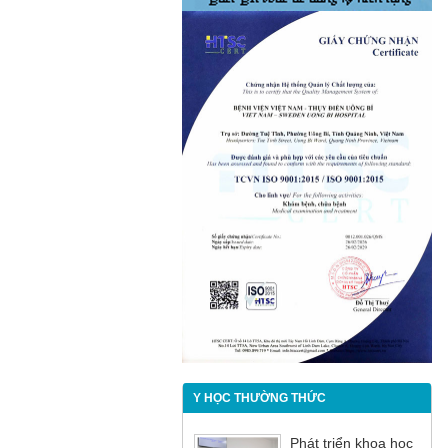
Y HỌC THƯỜNG THỨC
Phát triển khoa học