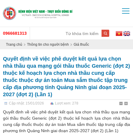
0966681313
Trang chủ
Thông tin cho người bệnh
Giá thuốc
Quyết định về việc phê duyệt kết quả lựa chọn
nhà thầu qua mạng gói thầu thuốc Generic (đợt 2)
thuộc kế hoạch lựa chọn nhà thầu cung cấp
thuốc thuộc dự án toán Mua sắm thuốc tập trung
cấp địa phương tỉnh Quảng Ninh giai đoạn 2025-
2027 (đợt 2) (Lần 1)
Cập nhật: 15/01/2026
Lượt xem: 278
Quyết định về việc phê duyệt kết quả lựa chọn nhà thầu qua mạng
gói thầu thuốc Generic (đợt 2) thuộc kế hoạch lựa chọn nhà thầu
cung cấp thuốc thuộc dự án toán Mua sắm thuốc tập trung cấp địa
phương tỉnh Quảng Ninh giai đoạn 2025-2027 (đợt 2) (Lần 1)