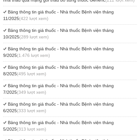
Bảng thông tin giá thuốc - Nhà thuốc Bệnh viện tháng
11/2025
(422 lượt xem)
Bảng thông tin giá thuốc - Nhà thuốc Bệnh viện tháng
10/2025
(289 lượt xem)
Bảng thông tin giá thuốc - Nhà thuốc Bệnh viện tháng
9/2025
(1.476 lượt xem)
Bảng thông tin giá thuốc - Nhà thuốc Bệnh viện tháng
8/2025
(495 lượt xem)
Bảng thông tin giá thuốc - Nhà thuốc Bệnh viện tháng
7/2025
(349 lượt xem)
Bảng thông tin giá thuốc - Nhà thuốc Bệnh viện tháng
6/2025
(333 lượt xem)
Bảng thông tin giá thuốc - Nhà thuốc Bệnh viện tháng
5/2025
(313 lượt xem)