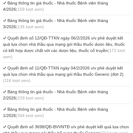
Bảng thông tin giá thuốc - Nhà thuốc Bệnh viện tháng
4/2026
(159 lượt xem)
Bảng thông tin giá thuốc - Nhà thuốc Bệnh viện tháng
3/2026
(136 lượt xem)
Quyết định số 12/QĐ-TTKN ngày 06/2/2026 v/v phê duyệt kết
quả lựa chọn nhà thầu qua mạng gói thầu thuốc dược liệu, thuốc
có kết hợp dược chất với các dược liệu, thuốc cổ truyền
(172 lượt
xem)
Quyết định số 11/QĐ-TTKN ngày 04/2/2026 v/v phê duyệt kết
quả lựa chọn nhà thầu qua mạng gói thầu thuốc Generic (đợt 2)
(116 lượt xem)
Bảng thông tin giá thuốc - Nhà thuốc Bệnh viện tháng
2/2026
(229 lượt xem)
Bảng thông tin giá thuốc - Nhà thuốc Bệnh viện tháng
1/2026
(344 lượt xem)
Quyết định số 3698/QĐ-BVVNTĐ v/v phê duyệt kết quả lựa chọn
nhà thầu qua mạng gói thầu bổ sung thuốc Generic
(212 lượt xem)