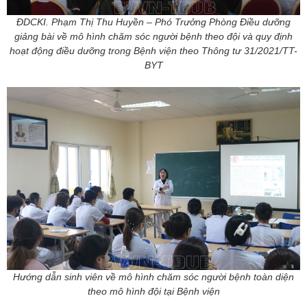
ĐDCKI. Phạm Thị Thu Huyền – Phó Trưởng Phòng Điều dưỡng
giảng bài về mô hình chăm sóc người bệnh theo đội và quy định
hoạt động điều dưỡng trong Bệnh viện theo Thông tư 31/2021/TT-
BYT
Hướng dẫn sinh viên về mô hình chăm sóc người bệnh toàn diện
theo mô hình đội tại Bệnh viện