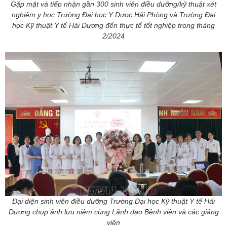
Gặp mặt và tiếp nhận gần 300 sinh viên điều dưỡng/kỹ thuật xét
nghiệm y học Trường Đại học Y Dược Hải Phòng và Trường Đại
học Kỹ thuật Y tế Hải Dương đến thực tế tốt nghiệp trong tháng
2/2024
Đại diện sinh viên điều dưỡng Trường Đại học Kỹ thuật Y tế Hải
Dương chụp ảnh lưu niệm cùng Lãnh đạo Bệnh viện và các giảng
viên