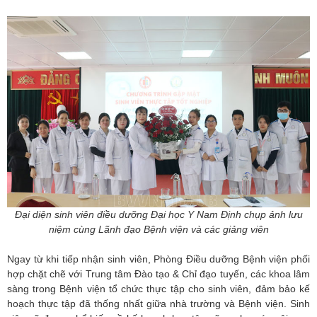
Đại diện sinh viên điều dưỡng Đại học Y Nam Định chụp ảnh lưu
niệm cùng Lãnh đạo Bệnh viện và các giảng viên
Ngay từ khi tiếp nhận sinh viên, Phòng Điều dưỡng Bệnh viện phối
hợp chặt chẽ với Trung tâm Đào tạo & Chỉ đạo tuyến, các khoa lâm
sàng trong Bệnh viện tổ chức thực tập cho sinh viên, đảm bảo kế
hoạch thực tập đã thống nhất giữa nhà trường và Bệnh viện. Sinh