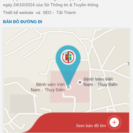
ngày 24/10/2024 của Sở Thông tin & Truyền thông
Thiết kế website
và
SEO
-
Tất Thành
BẢN ĐỒ ĐƯỜNG ĐI
Xem bản đồ lớn