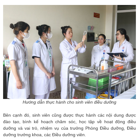
Hướng dẫn thực hành cho sinh viên điều dưỡng
Bên cạnh đó, sinh viên cũng được thực hành các nội dung được
đào tạo, bình kế hoạch chăm sóc, học tập về hoạt động điều
dưỡng và vai trò, nhiệm vụ của trưởng Phòng Điều dưỡng, Điều
dưỡng trưởng khoa, các Điều dưỡng viên.