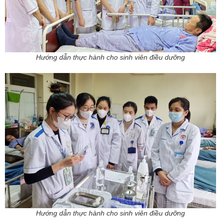
Hướng dẫn thực hành cho sinh viên điều dưỡng
Hướng dẫn thực hành cho sinh viên điều dưỡng