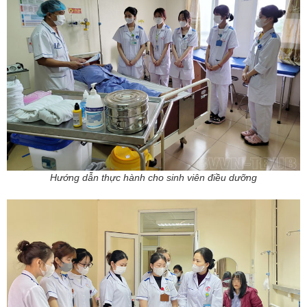
Hướng dẫn thực hành cho sinh viên điều dưỡng