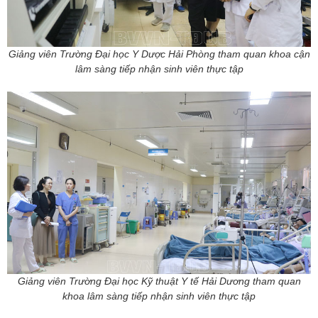
Giảng viên Trường Đại học Y Dược Hải Phòng tham quan khoa cận
lâm sàng tiếp nhận sinh viên thực tập
Giảng viên Trường Đại học Kỹ thuật Y tế Hải Dương tham quan
khoa lâm sàng tiếp nhận sinh viên thực tập