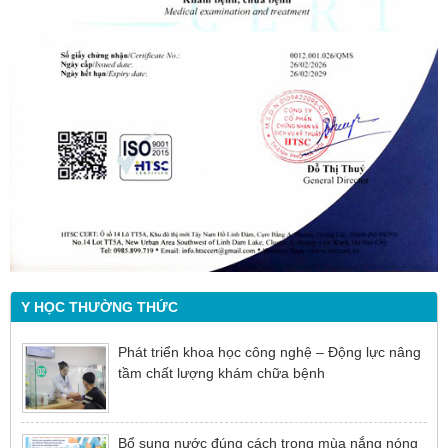
Y HỌC THƯỜNG THỨC
Phát triển khoa học công nghệ – Động lực nâng
tầm chất lượng khám chữa bệnh
Bổ sung nước đúng cách trong mùa nắng nóng