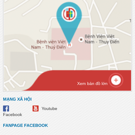
Xem bản đồ lớn
MẠNG XÃ HỘI
Youtube
Facebook
FANPAGE FACEBOOK