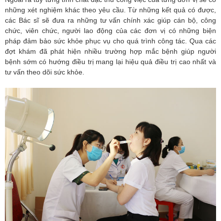
những xét nghiệm khác theo yêu cầu. Từ những kết quả có được,
các Bác sĩ sẽ đưa ra những tư vấn chính xác giúp cán bộ, công
chức, viên chức, người lao động của các đơn vị có những biện
pháp đảm bảo sức khỏe phục vụ cho quá trình công tác. Qua các
đợt khám đã phát hiện nhiều trường hợp mắc bệnh giúp người
bệnh sớm có hướng điều trị mang lại hiệu quả điều trị cao nhất và
tư vấn theo dõi sức khỏe.