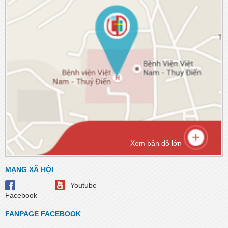
Xem bản đồ lớn
MẠNG XÃ HỘI
Youtube
Facebook
FANPAGE FACEBOOK