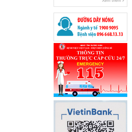
Xem thêm