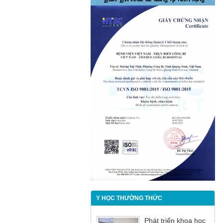
Y HỌC THƯỜNG THỨC
Phát triển khoa học