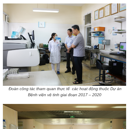
Đoàn công tác tham quan thực tế các hoạt động thuộc Dự án
Bệnh viện vệ tinh giai đoạn 2017 – 2020