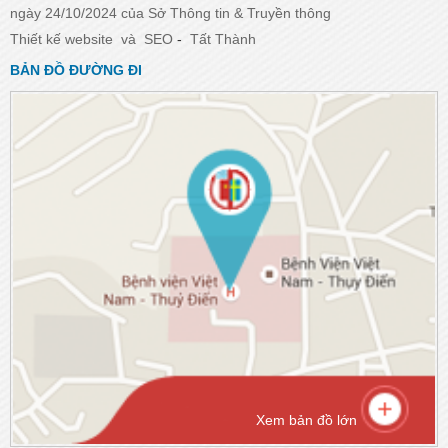
ngày 24/10/2024 của Sở Thông tin & Truyền thông
Thiết kế website
và
SEO
-
Tất Thành
BẢN ĐỒ ĐƯỜNG ĐI
Xem bản đồ lớn