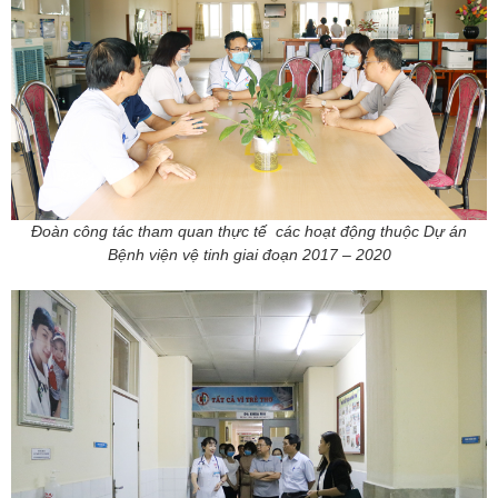
Đoàn công tác tham quan thực tế các hoạt động thuộc Dự án
Bệnh viện vệ tinh giai đoạn 2017 – 2020