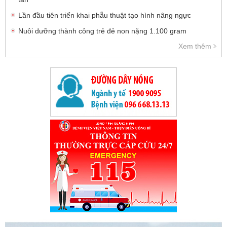
Lần đầu tiên triển khai phẫu thuật tạo hình nâng ngực
Nuôi dưỡng thành công trẻ đẻ non nặng 1.100 gram
Xem thêm