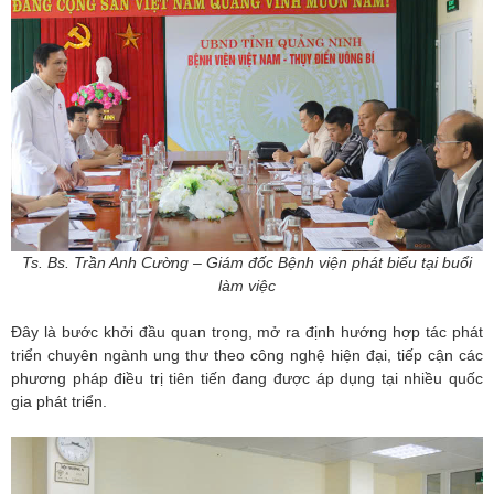
Ts. Bs. Trần Anh Cường – Giám đốc Bệnh viện phát biểu tại buổi
làm việc
Đây là bước khởi đầu quan trọng, mở ra định hướng hợp tác phát
triển chuyên ngành ung thư theo công nghệ hiện đại, tiếp cận các
phương pháp điều trị tiên tiến đang được áp dụng tại nhiều quốc
gia phát triển.