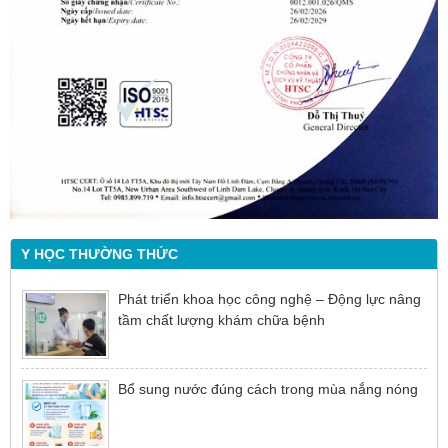
Y HỌC THƯỜNG THỨC
Phát triển khoa học công nghệ – Động lực nâng
tầm chất lượng khám chữa bệnh
Bổ sung nước đúng cách trong mùa nắng nóng