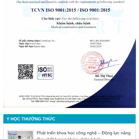
Y HỌC THƯỜNG THỨC
Phát triển khoa học công nghệ – Động lực nâng