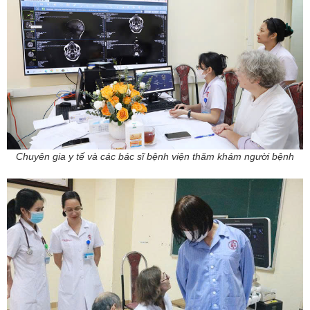
Chuyên gia y tế và các bác sĩ bệnh viện thăm khám người bệnh