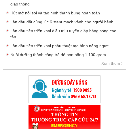
giao thông
Hút mỡ nội soi và tạo hình thành bụng hoàn toàn
Lần đầu đặt cùng lúc 6 stent mạch vành cho người bệnh
Lần đầu tiên triển khai điều trị u tuyến giáp bằng sóng cao
tần
Lần đầu tiên triển khai phẫu thuật tạo hình nâng ngực
Nuôi dưỡng thành công trẻ đẻ non nặng 1.100 gram
Xem thêm