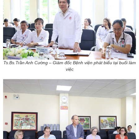
Ts.Bs.Trần Anh Cường – Giám đốc Bệnh viện phát biểu tại buổi làm
việc