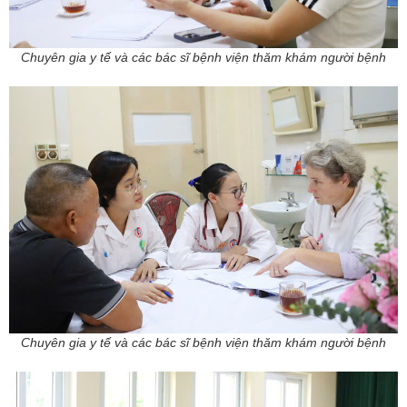
Chuyên gia y tế và các bác sĩ bệnh viện thăm khám người bệnh
Chuyên gia y tế và các bác sĩ bệnh viện thăm khám người bệnh