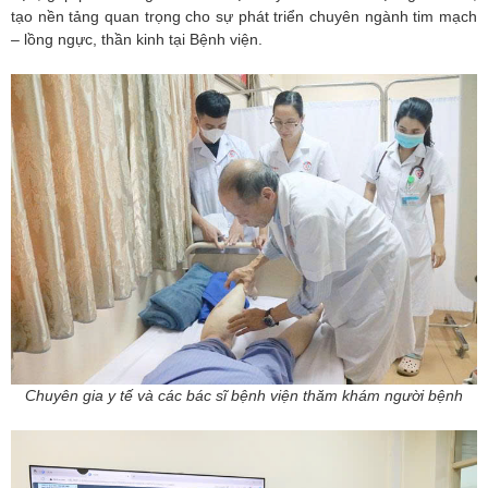
tạo nền tảng quan trọng cho sự phát triển chuyên ngành tim mạch
– lồng ngực, thần kinh tại Bệnh viện.
Chuyên gia y tế và các bác sĩ bệnh viện thăm khám người bệnh