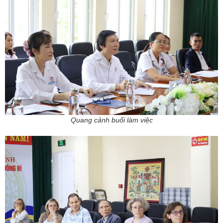
Quang cảnh buổi làm việc