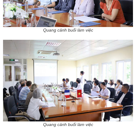
Quang cảnh buổi làm việc
Quang cảnh buổi làm việc