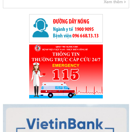
Xem thêm