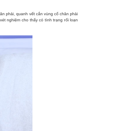
ân phải, quanh vết cắn vùng cổ chân phải
ét nghiệm cho thấy có tình trạng rối loạn