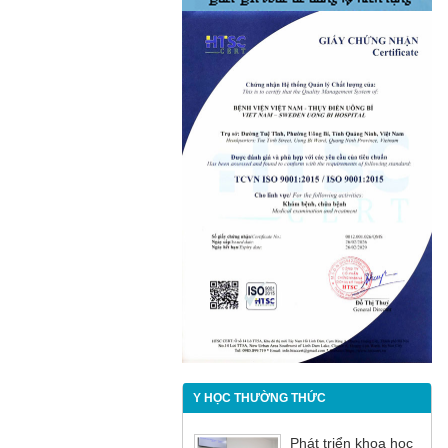
Y HỌC THƯỜNG THỨC
Phát triển khoa học