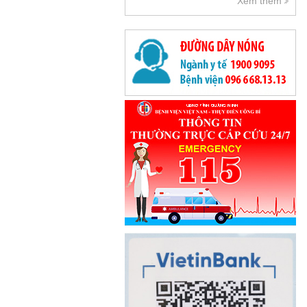
Xem thêm