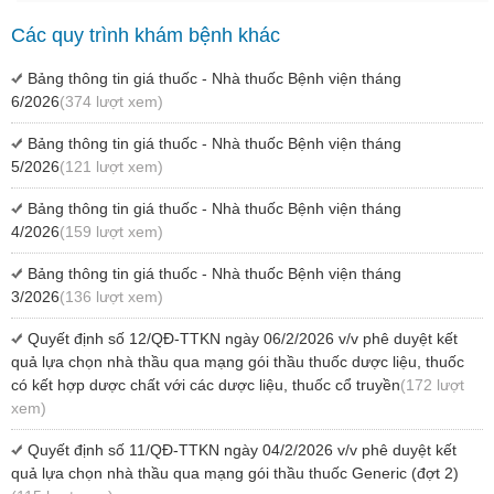
Các quy trình khám bệnh khác
Bảng thông tin giá thuốc - Nhà thuốc Bệnh viện tháng
6/2026
(374 lượt xem)
Bảng thông tin giá thuốc - Nhà thuốc Bệnh viện tháng
5/2026
(121 lượt xem)
Bảng thông tin giá thuốc - Nhà thuốc Bệnh viện tháng
4/2026
(159 lượt xem)
Bảng thông tin giá thuốc - Nhà thuốc Bệnh viện tháng
3/2026
(136 lượt xem)
Quyết định số 12/QĐ-TTKN ngày 06/2/2026 v/v phê duyệt kết
quả lựa chọn nhà thầu qua mạng gói thầu thuốc dược liệu, thuốc
có kết hợp dược chất với các dược liệu, thuốc cổ truyền
(172 lượt
xem)
Quyết định số 11/QĐ-TTKN ngày 04/2/2026 v/v phê duyệt kết
quả lựa chọn nhà thầu qua mạng gói thầu thuốc Generic (đợt 2)