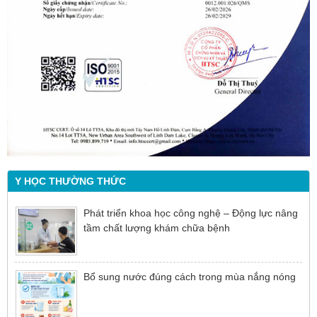
Y HỌC THƯỜNG THỨC
Phát triển khoa học công nghệ – Động lực nâng
tầm chất lượng khám chữa bệnh
Bổ sung nước đúng cách trong mùa nắng nóng