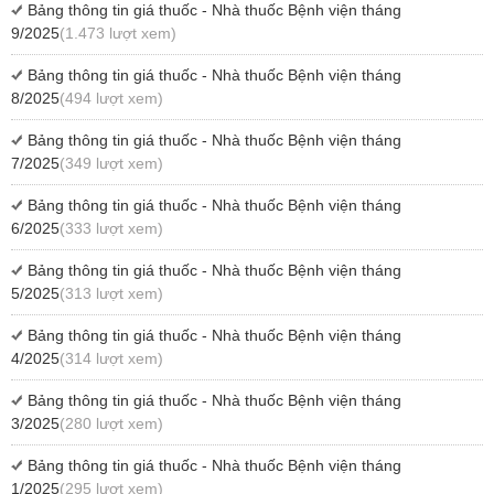
Bảng thông tin giá thuốc - Nhà thuốc Bệnh viện tháng
9/2025
(1.473 lượt xem)
Bảng thông tin giá thuốc - Nhà thuốc Bệnh viện tháng
8/2025
(494 lượt xem)
Bảng thông tin giá thuốc - Nhà thuốc Bệnh viện tháng
7/2025
(349 lượt xem)
Bảng thông tin giá thuốc - Nhà thuốc Bệnh viện tháng
6/2025
(333 lượt xem)
Bảng thông tin giá thuốc - Nhà thuốc Bệnh viện tháng
5/2025
(313 lượt xem)
Bảng thông tin giá thuốc - Nhà thuốc Bệnh viện tháng
4/2025
(314 lượt xem)
Bảng thông tin giá thuốc - Nhà thuốc Bệnh viện tháng
3/2025
(280 lượt xem)
Bảng thông tin giá thuốc - Nhà thuốc Bệnh viện tháng
1/2025
(295 lượt xem)