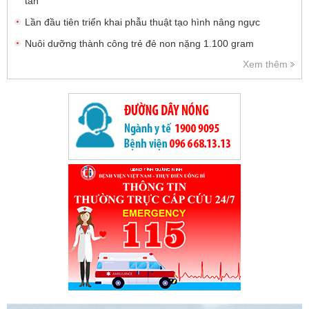
tần
Lần đầu tiên triển khai phẫu thuật tạo hình nâng ngực
Nuôi dưỡng thành công trẻ đẻ non nặng 1.100 gram
Xem thêm