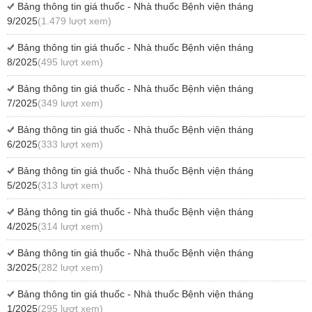
Bảng thông tin giá thuốc - Nhà thuốc Bệnh viện tháng
9/2025
(1.479 lượt xem)
Bảng thông tin giá thuốc - Nhà thuốc Bệnh viện tháng
8/2025
(495 lượt xem)
Bảng thông tin giá thuốc - Nhà thuốc Bệnh viện tháng
7/2025
(349 lượt xem)
Bảng thông tin giá thuốc - Nhà thuốc Bệnh viện tháng
6/2025
(333 lượt xem)
Bảng thông tin giá thuốc - Nhà thuốc Bệnh viện tháng
5/2025
(313 lượt xem)
Bảng thông tin giá thuốc - Nhà thuốc Bệnh viện tháng
4/2025
(314 lượt xem)
Bảng thông tin giá thuốc - Nhà thuốc Bệnh viện tháng
3/2025
(282 lượt xem)
Bảng thông tin giá thuốc - Nhà thuốc Bệnh viện tháng
1/2025
(295 lượt xem)