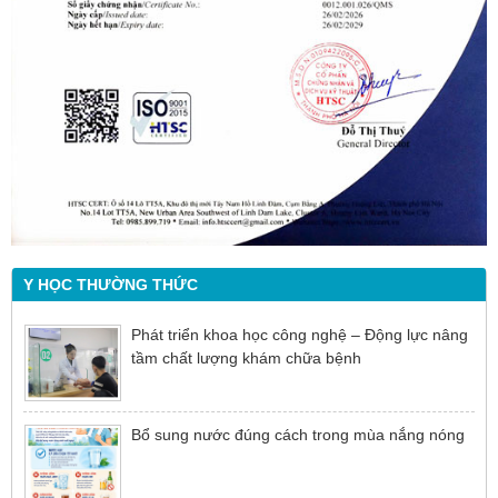
Y HỌC THƯỜNG THỨC
Phát triển khoa học công nghệ – Động lực nâng
tầm chất lượng khám chữa bệnh
Bổ sung nước đúng cách trong mùa nắng nóng