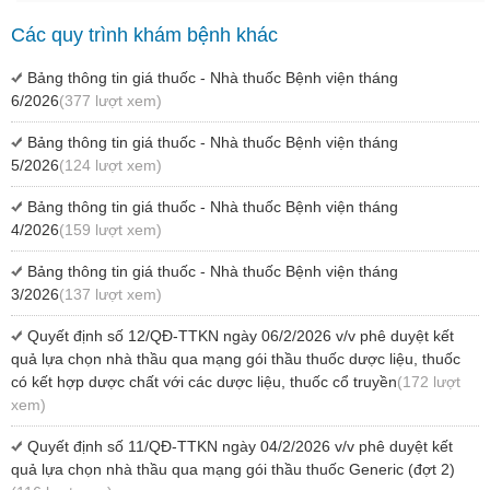
Các quy trình khám bệnh khác
Bảng thông tin giá thuốc - Nhà thuốc Bệnh viện tháng
6/2026
(377 lượt xem)
Bảng thông tin giá thuốc - Nhà thuốc Bệnh viện tháng
5/2026
(124 lượt xem)
Bảng thông tin giá thuốc - Nhà thuốc Bệnh viện tháng
4/2026
(159 lượt xem)
Bảng thông tin giá thuốc - Nhà thuốc Bệnh viện tháng
3/2026
(137 lượt xem)
Quyết định số 12/QĐ-TTKN ngày 06/2/2026 v/v phê duyệt kết
quả lựa chọn nhà thầu qua mạng gói thầu thuốc dược liệu, thuốc
có kết hợp dược chất với các dược liệu, thuốc cổ truyền
(172 lượt
xem)
Quyết định số 11/QĐ-TTKN ngày 04/2/2026 v/v phê duyệt kết
quả lựa chọn nhà thầu qua mạng gói thầu thuốc Generic (đợt 2)