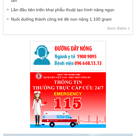
tần
Lần đầu tiên triển khai phẫu thuật tạo hình nâng ngực
Nuôi dưỡng thành công trẻ đẻ non nặng 1.100 gram
Xem thêm