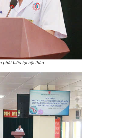
phát biểu tại hội thảo