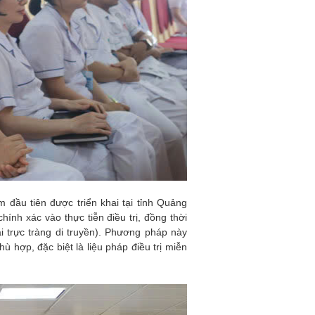
 đầu tiên được triển khai tại tỉnh Quảng
ính xác vào thực tiễn điều trị, đồng thời
 trực tràng di truyền). Phương pháp này
ù hợp, đặc biệt là liệu pháp điều trị miễn