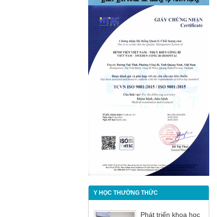
Y HỌC THƯỜNG THỨC
Phát triển khoa học