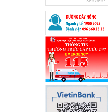
Xem thêm