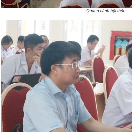
Quang cảnh hội thảo