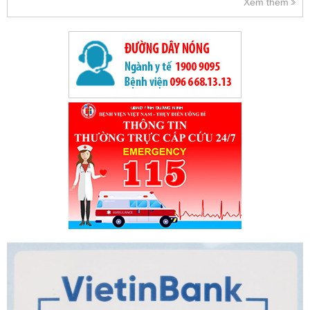
Xem thêm