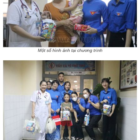
Một số hình ảnh tại chương trình