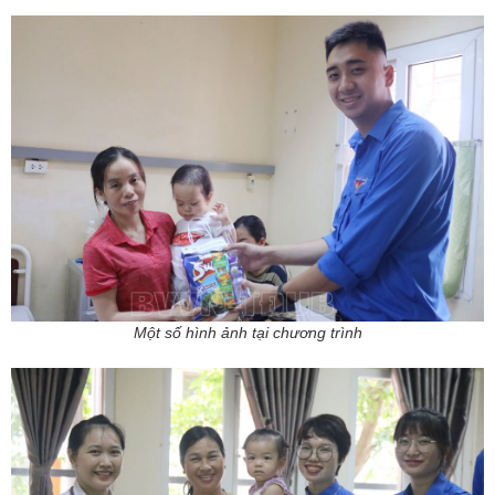
Một số hình ảnh tại chương trình