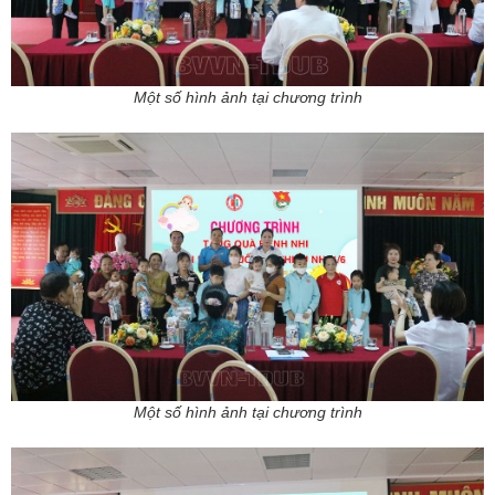
Một số hình ảnh tại chương trình
Một số hình ảnh tại chương trình