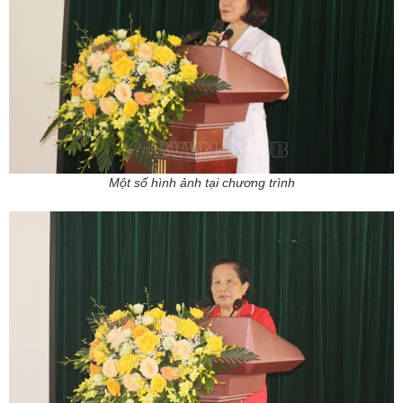
Một số hình ảnh tại chương trình