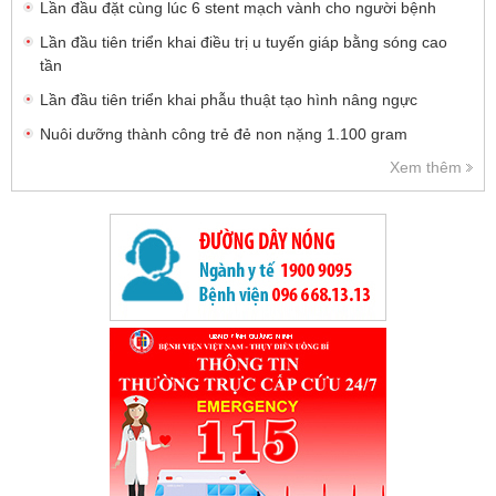
Lần đầu đặt cùng lúc 6 stent mạch vành cho người bệnh
Lần đầu tiên triển khai điều trị u tuyến giáp bằng sóng cao
tần
Lần đầu tiên triển khai phẫu thuật tạo hình nâng ngực
Nuôi dưỡng thành công trẻ đẻ non nặng 1.100 gram
Xem thêm