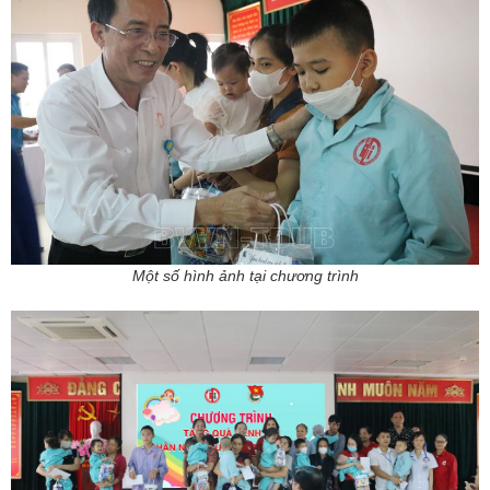
Một số hình ảnh tại chương trình