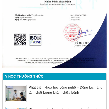
Y HỌC THƯỜNG THỨC
Phát triển khoa học công nghệ – Động lực nâng
tầm chất lượng khám chữa bệnh