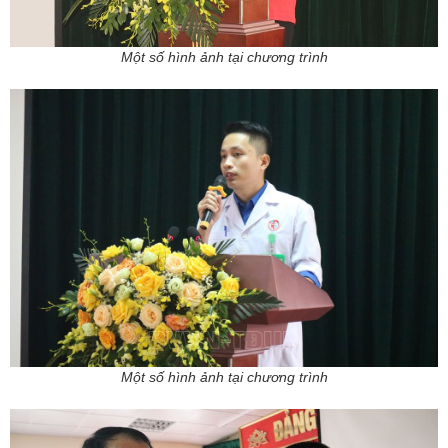
Một số hình ảnh tại chương trình
Một số hình ảnh tại chương trình