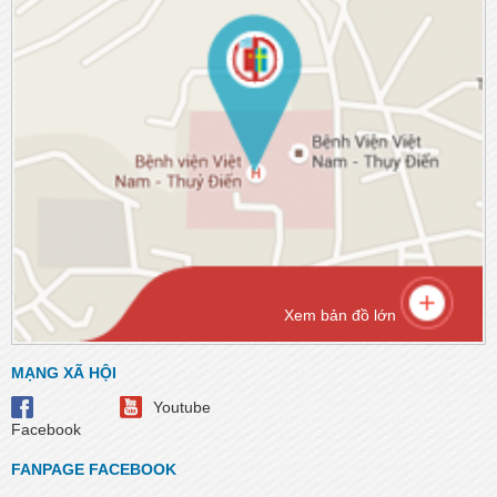
Xem bản đồ lớn
MẠNG XÃ HỘI
Youtube
Facebook
FANPAGE FACEBOOK