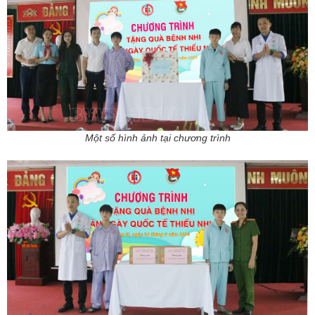
Một số hình ảnh tại chương trình