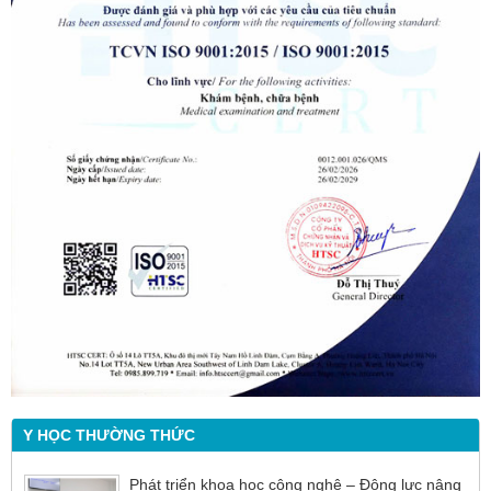
Y HỌC THƯỜNG THỨC
Phát triển khoa học công nghệ – Động lực nâng