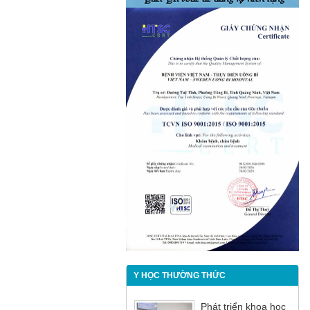
Y HỌC THƯỜNG THỨC
Phát triển khoa học