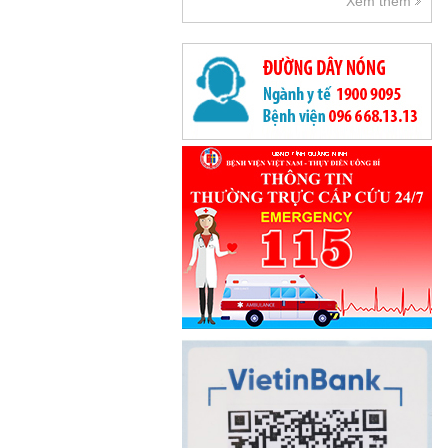
Xem thêm