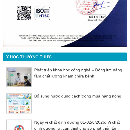
Y HỌC THƯỜNG THỨC
Phát triển khoa học công nghệ – Động lực nâng
tầm chất lượng khám chữa bệnh
Bổ sung nước đúng cách trong mùa nắng nóng
Ngày vi chất dinh dưỡng 01-02/6/2026: Vi chất
dinh dưỡng rất cần thiết cho sự phát triển tầm