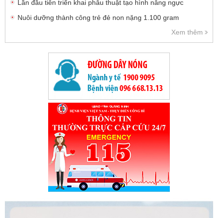
Lần đầu tiên triển khai phẫu thuật tạo hình nâng ngực
Nuôi dưỡng thành công trẻ đẻ non nặng 1.100 gram
Xem thêm