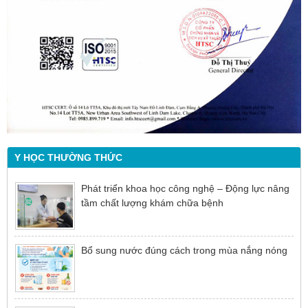
Y HỌC THƯỜNG THỨC
Phát triển khoa học công nghệ – Động lực nâng
tầm chất lượng khám chữa bệnh
Bổ sung nước đúng cách trong mùa nắng nóng