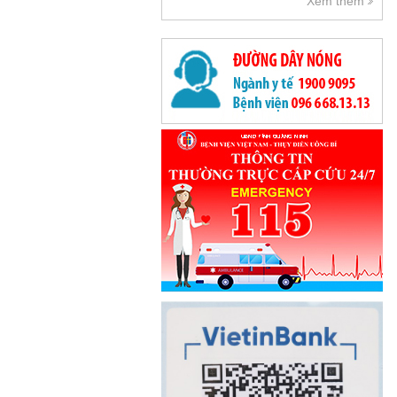
Xem thêm