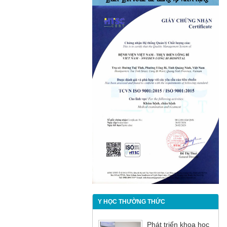
Y HỌC THƯỜNG THỨC
Phát triển khoa học