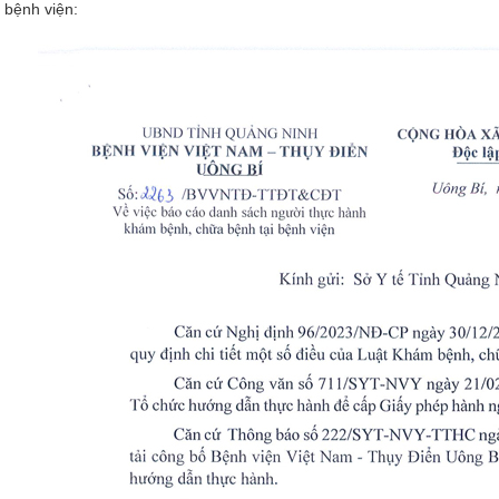
bệnh viện: