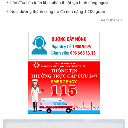
Lần đầu tiên triển khai phẫu thuật tạo hình nâng ngực
Nuôi dưỡng thành công trẻ đẻ non nặng 1.100 gram
Xem thêm