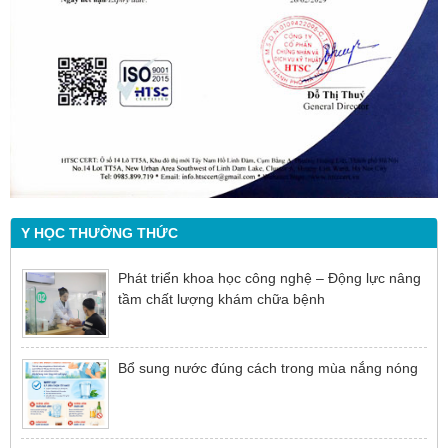
Y HỌC THƯỜNG THỨC
Phát triển khoa học công nghệ – Động lực nâng
tầm chất lượng khám chữa bệnh
Bổ sung nước đúng cách trong mùa nắng nóng