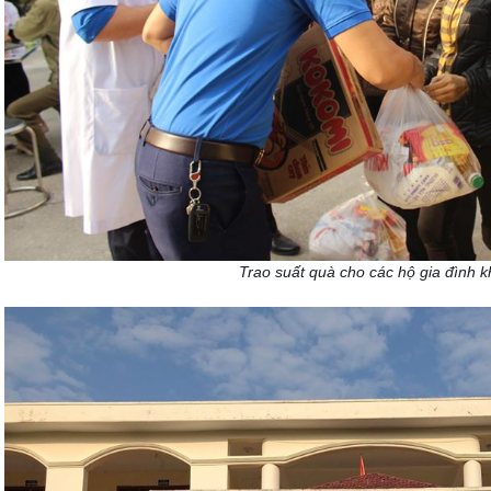
Trao suất quà cho các hộ gia đình 