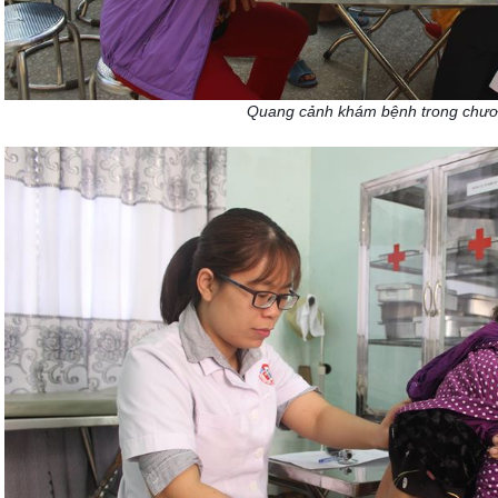
Quang cảnh khám bệnh trong chươn