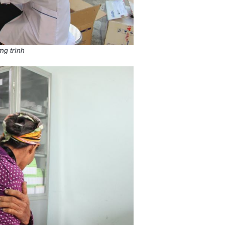
g trình