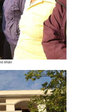
khó khăn