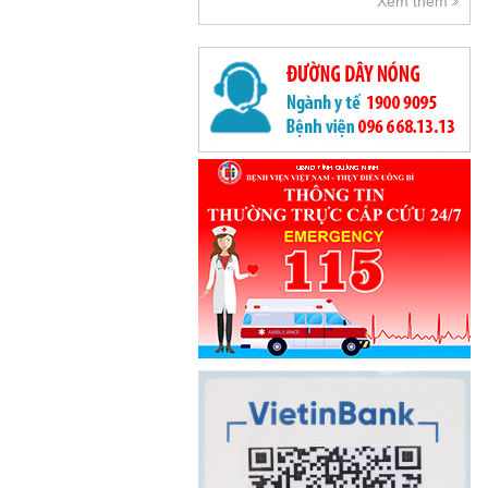
Xem thêm