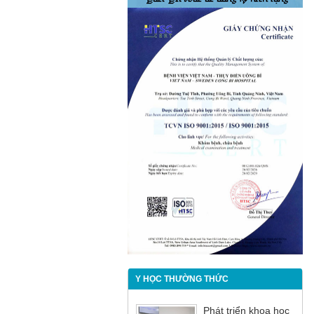
Y HỌC THƯỜNG THỨC
Phát triển khoa học