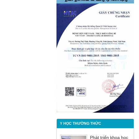
Y HỌC THƯỜNG THỨC
Phát triển khoa học