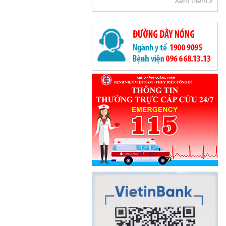
Xem thêm