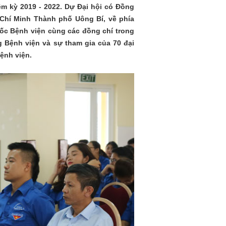
ệm kỳ 2019 - 2022. Dự Đại hội có Đồng
Chí Minh Thành phố Uông Bí, về phía
đốc Bệnh viện cùng các đồng chí trong
g Bệnh viện và sự tham gia của 70 đại
Bệnh viện.