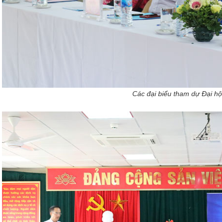
Các đại biểu tham dự Đại hộ