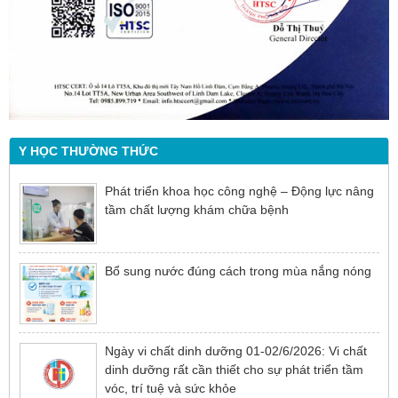
Y HỌC THƯỜNG THỨC
Phát triển khoa học công nghệ – Động lực nâng
tầm chất lượng khám chữa bệnh
Bổ sung nước đúng cách trong mùa nắng nóng
Ngày vi chất dinh dưỡng 01-02/6/2026: Vi chất
dinh dưỡng rất cần thiết cho sự phát triển tầm
vóc, trí tuệ và sức khỏe