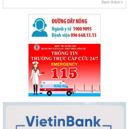
Xem thêm