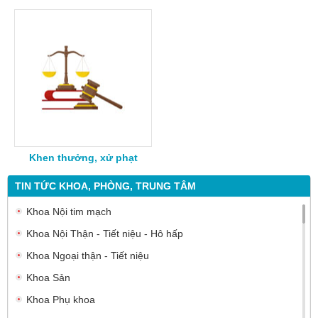
Khen thưởng, xử phạt
TIN TỨC KHOA, PHÒNG, TRUNG TÂM
Khoa Nội tim mạch
Khoa Nội Thận - Tiết niệu - Hô hấp
Khoa Ngoại thận - Tiết niệu
Khoa Sản
Khoa Phụ khoa