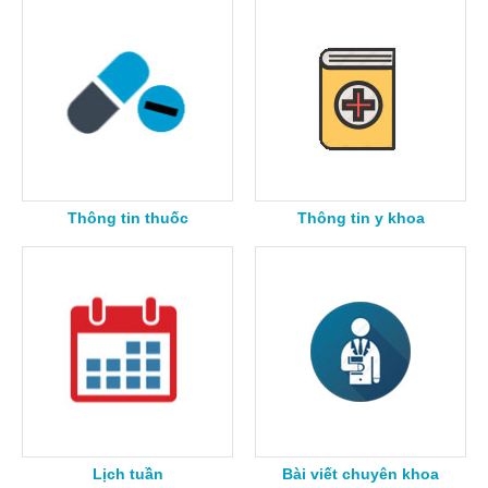
Thông tin thuốc
Thông tin y khoa
Lịch tuần
Bài viết chuyên khoa