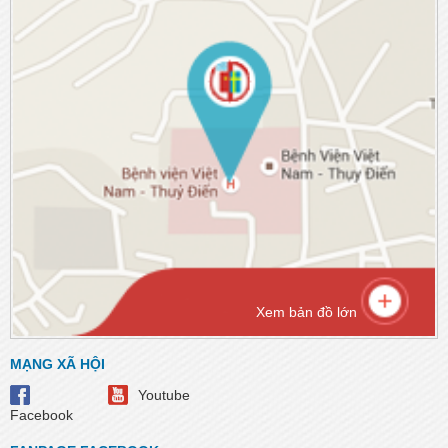
Xem bản đồ lớn
MẠNG XÃ HỘI
Youtube
Facebook