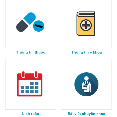
Thông tin thuốc
Thông tin y khoa
Lịch tuần
Bài viết chuyên khoa