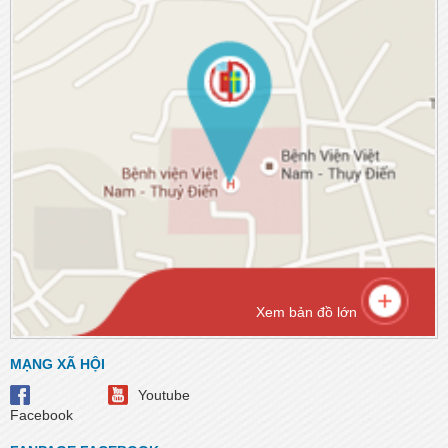
Xem bản đồ lớn
MẠNG XÃ HỘI
Youtube
Facebook