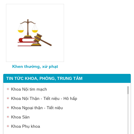
Khen thưởng, xử phạt
TIN TỨC KHOA, PHÒNG, TRUNG TÂM
Khoa Nội tim mạch
Khoa Nội Thận - Tiết niệu - Hô hấp
Khoa Ngoại thận - Tiết niệu
Khoa Sản
Khoa Phụ khoa