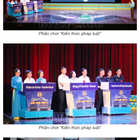
Phần chơi “Kiến thức pháp luật”
Phần chơi “Kiến thức pháp luật”