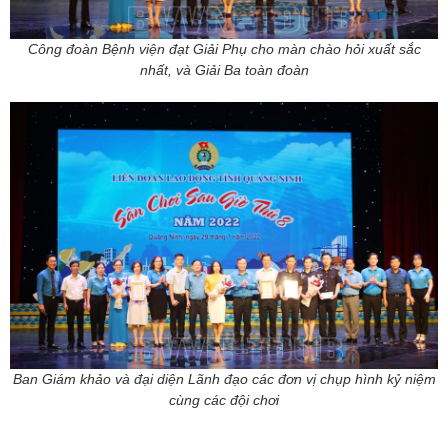
Công đoàn Bệnh viện đạt Giải Phụ cho màn chào hỏi xuất sắc
nhất, và Giải Ba toàn đoàn
Ban Giám khảo và đại diện Lãnh đạo các đơn vị chụp hình kỷ niệm
cùng các đội chơi