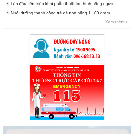
Lần đầu tiên triển khai phẫu thuật tạo hình nâng ngực
Nuôi dưỡng thành công trẻ đẻ non nặng 1.100 gram
Xem thêm