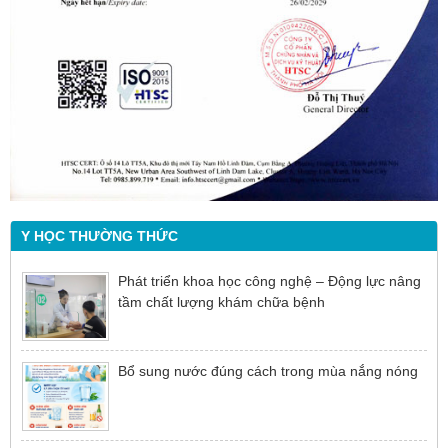
Y HỌC THƯỜNG THỨC
Phát triển khoa học công nghệ – Động lực nâng
tầm chất lượng khám chữa bệnh
Bổ sung nước đúng cách trong mùa nắng nóng