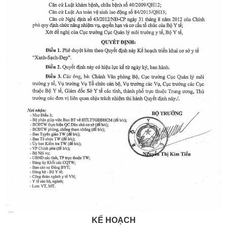
KẾ HOẠCH