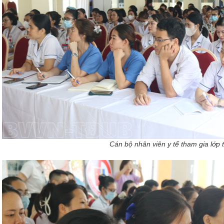
Cán bộ nhân viên y tế tham gia lớp 