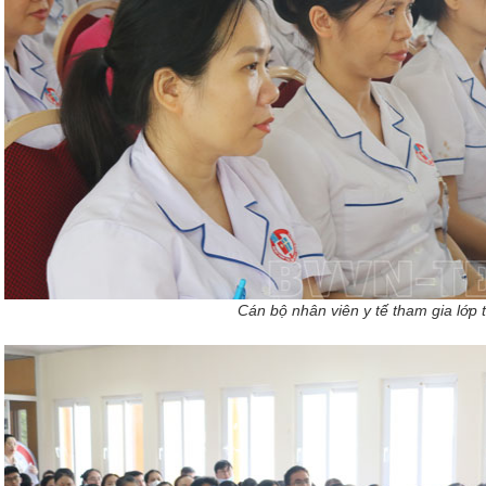
Cán bộ nhân viên y tế tham gia lớp 