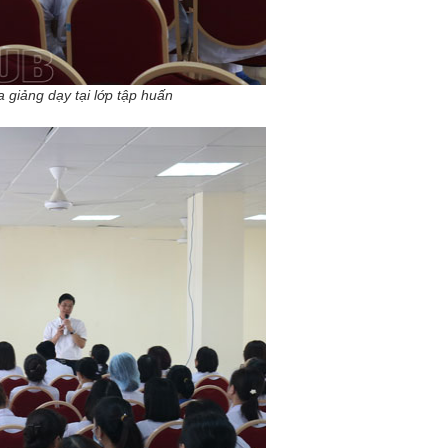
giảng dạy tại lớp tập huấn