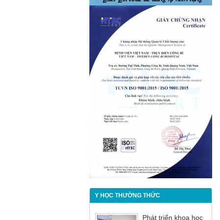
Y HỌC THƯỜNG THỨC
Phát triển khoa học