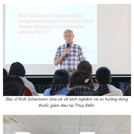
Bác sĩ Rolf Johansson chia sẻ về kinh nghiệm và xu hướng dùng
thuốc giảm đau tại Thụy Điển