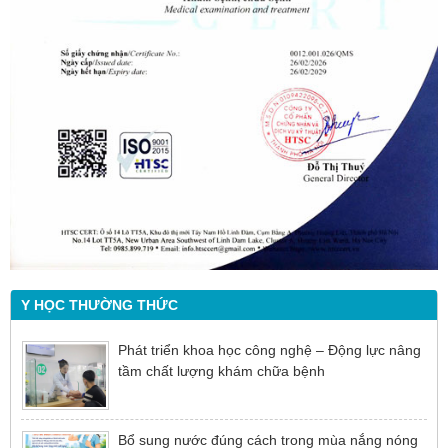
Y HỌC THƯỜNG THỨC
Phát triển khoa học công nghệ – Động lực nâng
tầm chất lượng khám chữa bệnh
Bổ sung nước đúng cách trong mùa nắng nóng