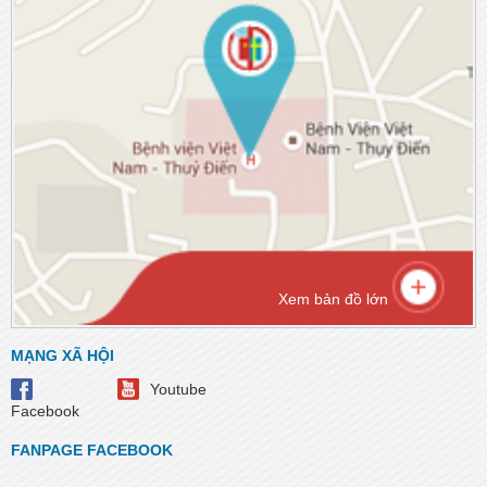
Xem bản đồ lớn
MẠNG XÃ HỘI
Youtube
Facebook
FANPAGE FACEBOOK