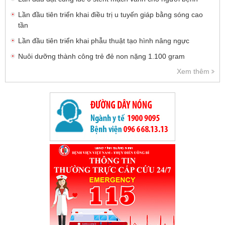
Lần đầu tiên triển khai điều trị u tuyến giáp bằng sóng cao
tần
Lần đầu tiên triển khai phẫu thuật tạo hình nâng ngực
Nuôi dưỡng thành công trẻ đẻ non nặng 1.100 gram
Xem thêm