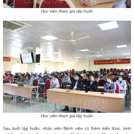
Học viên tham gia tập huấn
Học viên tham gia tập huấn
Sau buổi tập huấn, nhân viên Bệnh viện có thêm kiến thức, kinh