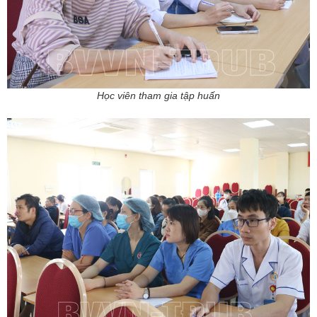
Học viên tham gia tập huấn