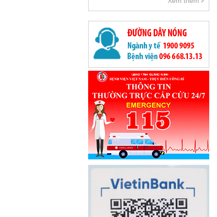
Xem thêm