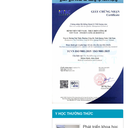
Y HỌC THƯỜNG THỨC
Phát triển khoa học