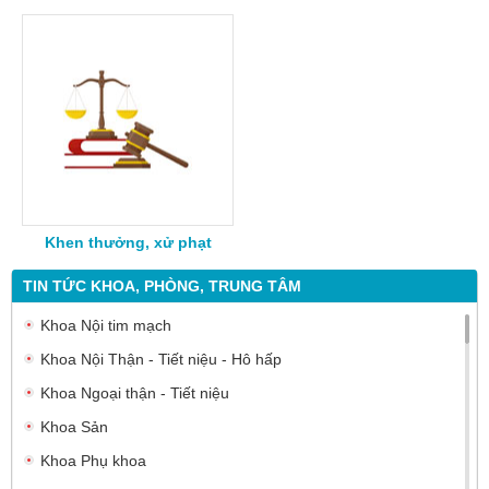
Khen thưởng, xử phạt
TIN TỨC KHOA, PHÒNG, TRUNG TÂM
Khoa Nội tim mạch
Khoa Nội Thận - Tiết niệu - Hô hấp
Khoa Ngoại thận - Tiết niệu
Khoa Sản
Khoa Phụ khoa