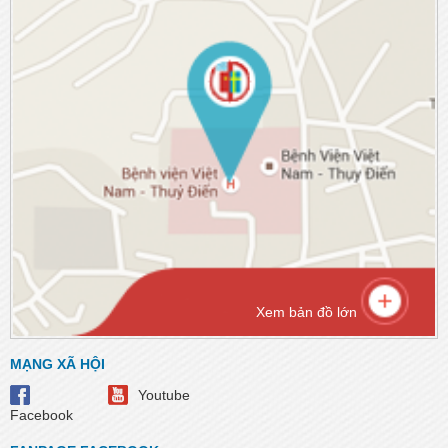
Xem bản đồ lớn
MẠNG XÃ HỘI
Youtube
Facebook