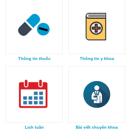
Thông tin thuốc
Thông tin y khoa
Lịch tuần
Bài viết chuyên khoa